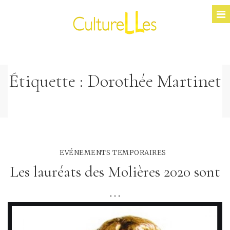
Étiquette :
Dorothée Martinet
EVÉNEMENTS TEMPORAIRES
Les lauréats des Molières 2020 sont
...