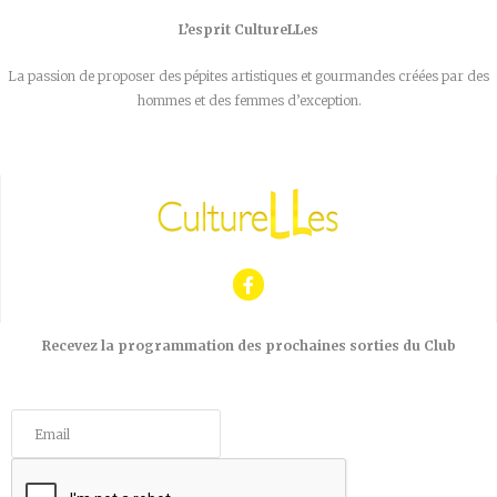
L’esprit CultureLLes
La passion de proposer des pépites artistiques et gourmandes créées par des
hommes et des femmes d’exception.
Recevez la programmation des prochaines sorties du Club