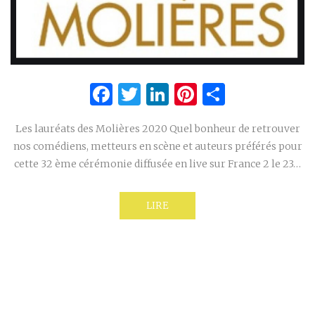
Facebook
Twitter
LinkedIn
Pinterest
Partage
Les lauréats des Molières 2020 Quel bonheur de retrouver
nos comédiens, metteurs en scène et auteurs préférés pour
cette 32 ème cérémonie diffusée en live sur France 2 le 23…
LIRE