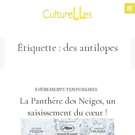
Étiquette :
des antilopes
EVÉNEMENTS TEMPORAIRES
La Panthère des Neiges, un
saisissement du cœur !