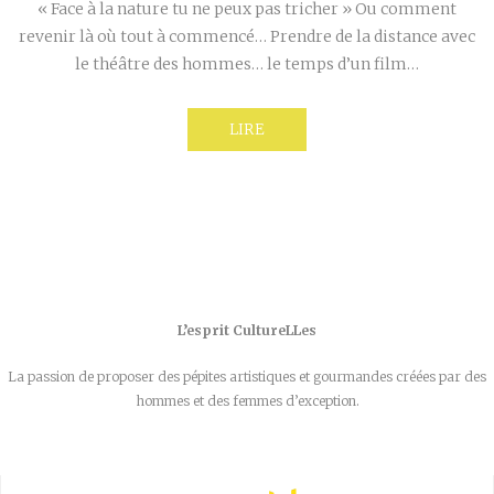
« Face à la nature tu ne peux pas tricher » Ou comment
revenir là où tout à commencé… Prendre de la distance avec
le théâtre des hommes… le temps d’un film…
LIRE
L’esprit CultureLLes
La passion de proposer des pépites artistiques et gourmandes créées par des
hommes et des femmes d’exception.