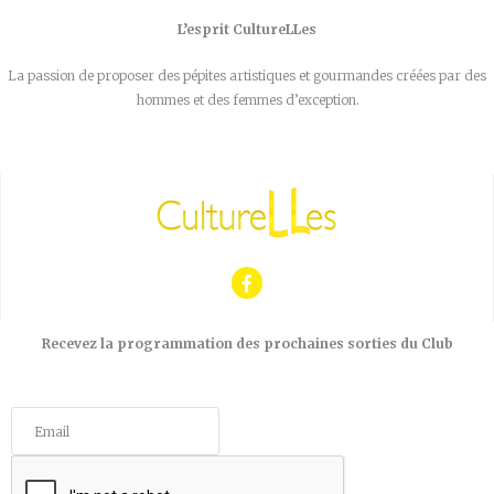
L’esprit CultureLLes
La passion de proposer des pépites artistiques et gourmandes créées par des
hommes et des femmes d’exception.
Recevez la programmation des prochaines sorties du Club