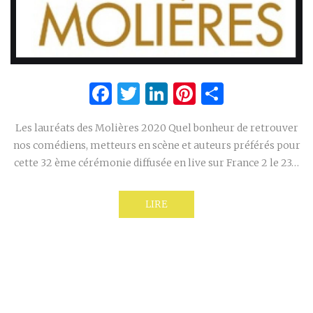
Facebook
Twitter
LinkedIn
Pinterest
Partage
Les lauréats des Molières 2020 Quel bonheur de retrouver
nos comédiens, metteurs en scène et auteurs préférés pour
cette 32 ème cérémonie diffusée en live sur France 2 le 23…
LIRE