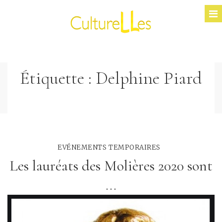
Étiquette :
Delphine Piard
EVÉNEMENTS TEMPORAIRES
Les lauréats des Molières 2020 sont
...