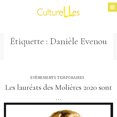
Étiquette :
Danièle Evenou
EVÉNEMENTS TEMPORAIRES
Les lauréats des Molières 2020 sont
...