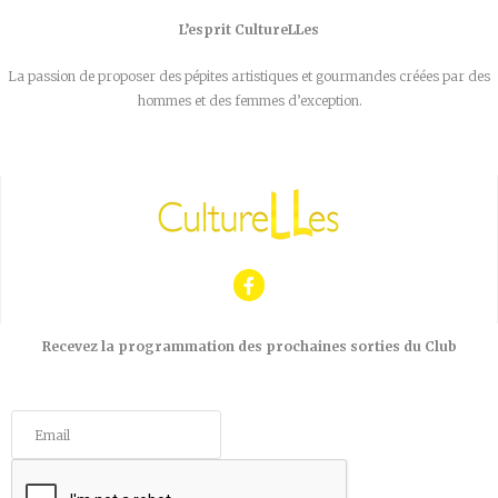
L’esprit CultureLLes
La passion de proposer des pépites artistiques et gourmandes créées par des
hommes et des femmes d’exception.
Recevez la programmation des prochaines sorties du Club