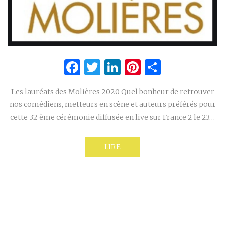
Facebook
Twitter
LinkedIn
Pinterest
Partage
Les lauréats des Molières 2020 Quel bonheur de retrouver
nos comédiens, metteurs en scène et auteurs préférés pour
cette 32 ème cérémonie diffusée en live sur France 2 le 23…
LIRE