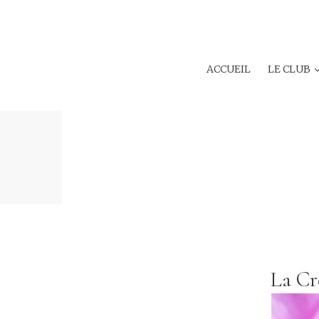
ACCUEIL
LE CLUB
La Cr