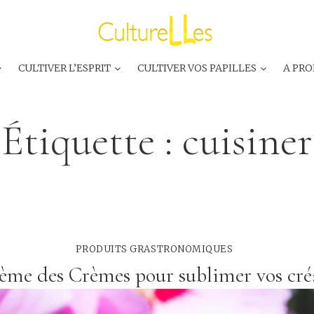
CULTIVER L’ESPRIT
CULTIVER VOS PAPILLES
A PRO
Étiquette :
cuisiner
PRODUITS GRASTRONOMIQUES
ème des Crèmes pour sublimer vos cré