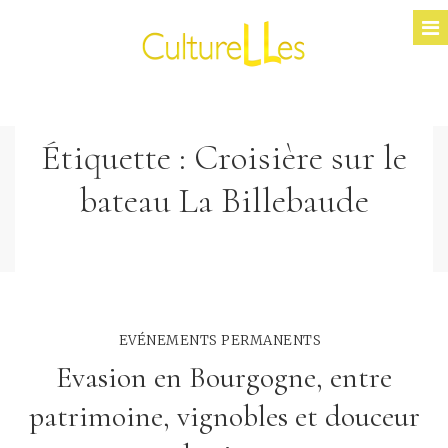
Étiquette :
Croisière sur le
bateau La Billebaude
EVÉNEMENTS PERMANENTS
Evasion en Bourgogne, entre
patrimoine, vignobles et douceur