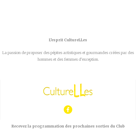
L’esprit CultureLLes
La passion de proposer des pépites artistiques et gourmandes créées par des
hommes et des femmes d’exception.
Recevez la programmation des prochaines sorties du Club