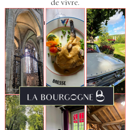
de vivre.