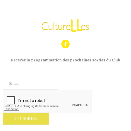
Recevez la programmation des prochaines sorties du Club