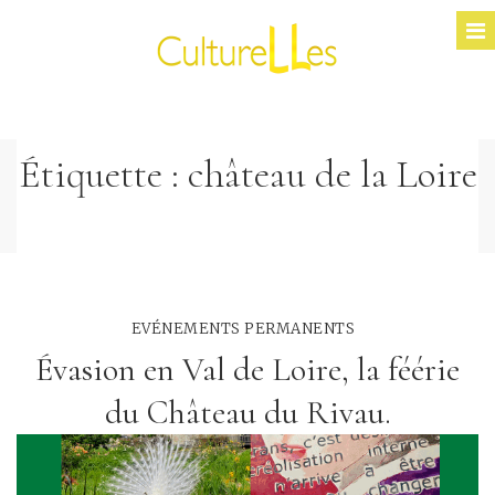
Étiquette :
château de la Loire
EVÉNEMENTS PERMANENTS
Évasion en Val de Loire, la féérie
du Château du Rivau.