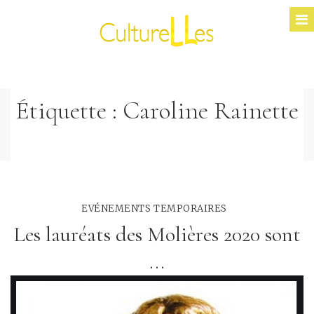
Étiquette :
Caroline Rainette
EVÉNEMENTS TEMPORAIRES
Les lauréats des Molières 2020 sont
...