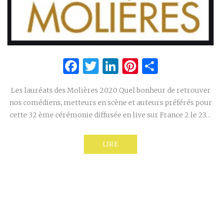
Facebook
Twitter
LinkedIn
Pinterest
Partage
Les lauréats des Molières 2020 Quel bonheur de retrouver
nos comédiens, metteurs en scène et auteurs préférés pour
cette 32 ème cérémonie diffusée en live sur France 2 le 23…
LIRE