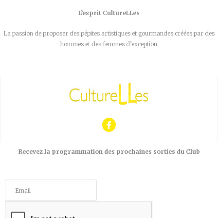
L’esprit CultureLLes
La passion de proposer des pépites artistiques et gourmandes créées par des
hommes et des femmes d’exception.
Recevez la programmation des prochaines sorties du Club