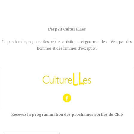
L’esprit CultureLLes
La passion de proposer des pépites artistiques et gourmandes créées par des
hommes et des femmes d’exception.
Recevez la programmation des prochaines sorties du Club