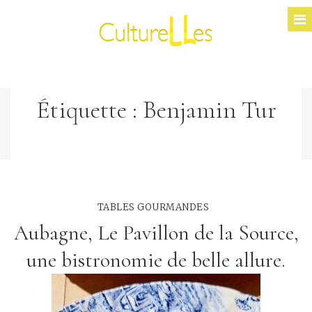
Étiquette :
Benjamin Tur
TABLES GOURMANDES
Aubagne, Le Pavillon de la Source,
une bistronomie de belle allure.