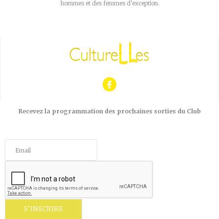
hommes et des femmes d’exception.
Recevez la programmation des prochaines sorties du Club