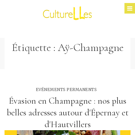
Étiquette :
Aÿ-Champagne
EVÉNEMENTS PERMANENTS
Évasion en Champagne : nos plus
belles adresses autour d'Épernay et
d'Hautvillers