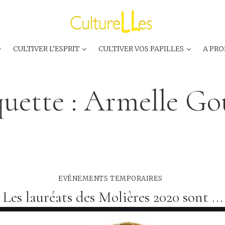
CULTIVER L’ESPRIT
CULTIVER VOS PAPILLES
A PRO
quette :
Armelle Go
EVÉNEMENTS TEMPORAIRES
Les lauréats des Molières 2020 sont ...