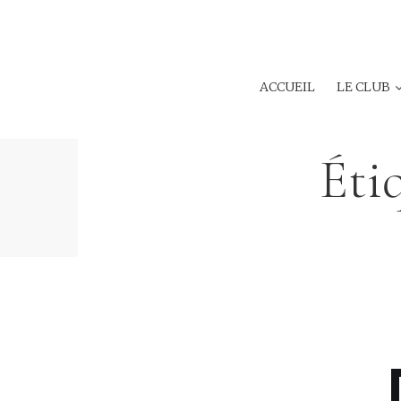
ACCUEIL
LE CLUB
Éti