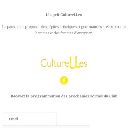
L’esprit CultureLLes
La passion de proposer des pépites artistiques et gourmandes créées par des
hommes et des femmes d’exception.
Recevez la programmation des prochaines sorties du Club