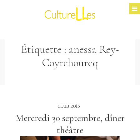
Étiquette :
anessa Rey-
Coyrehourcq
CLUB 2015
Mercredi 30 septembre, dîner
théâtre