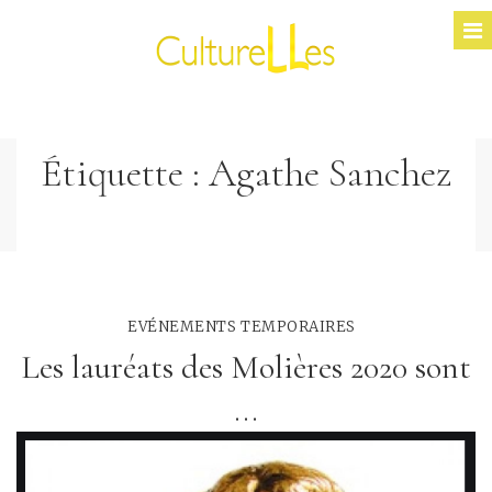
Étiquette :
Agathe Sanchez
EVÉNEMENTS TEMPORAIRES
Les lauréats des Molières 2020 sont
...