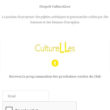
L’esprit CultureLLes
La passion de proposer des pépites artistiques et gourmandes créées par des
hommes et des femmes d’exception.
Recevez la programmation des prochaines sorties du Club