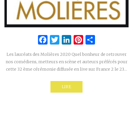
Facebook
Twitter
LinkedIn
Pinterest
Partage
Les lauréats des Molières 2020 Quel bonheur de retrouver
nos comédiens, metteurs en scène et auteurs préférés pour
cette 32 ème cérémonie diffusée en live sur France 2 le 23…
LIRE