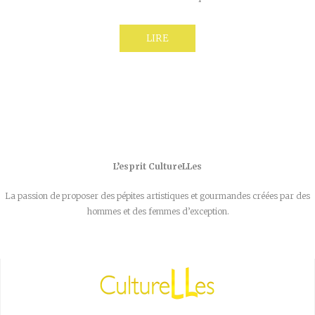
LIRE
L’esprit CultureLLes
La passion de proposer des pépites artistiques et gourmandes créées par des
hommes et des femmes d’exception.