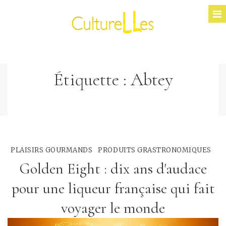
Étiquette :
Abtey
PLAISIRS GOURMANDS
PRODUITS GRASTRONOMIQUES
Golden Eight : dix ans d'audace
pour une liqueur française qui fait
voyager le monde