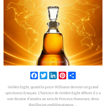
Facebook
Twitter
LinkedIn
Pinterest
Partage
Golden Eight, quand la poire Williams devient un grand
spiritueux français. L’histoire de Golden Eight débute il y a
une dizaine d’années au sein de Peureux Massenez, deux
distilleries emblématiques :…