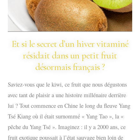
Et si le secret d’un hiver vitaminé
résidait dans un petit fruit
désormais français ?
Saviez-vous que le kiwi, ce fruit que nous dégustons
avec tant de plaisir a une histoire millénaire derrière
lui ? Tout commence en Chine le long du fleuve Yang
Tsé Kiang où il était surnommé « Yang Tao », la «
pêche du Yang Tsé ». Imaginez : il y a 2000 ans, ce
fruit exotique poussait à l’état sauvage bien loin de