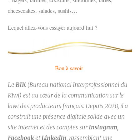
cheesecakes, salades, sushis…
Lequel allez-vous essayer aujourd’hui ?
Bon à savoir
Le
BIK
(Bureau national Interprofessionnel du
Kiwi) est au cœur de la communication sur le
kiwi des producteurs français. Depuis 2020, il a
construit une présence digitale solide avec un
site internet et des comptes sur
Instagram
,
Facebook
et
LinkedIn
, rassemblant une