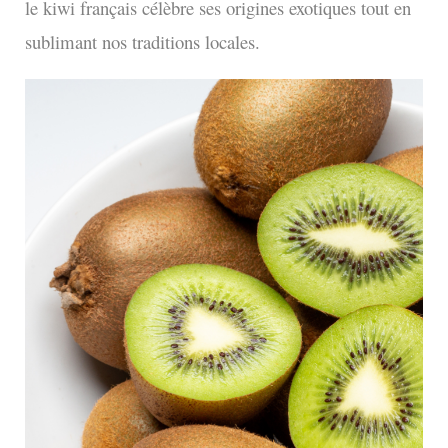
le kiwi français célèbre ses origines exotiques tout en
sublimant nos traditions locales.