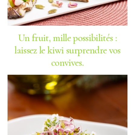
Un fruit, mille possibilités :
laissez le kiwi surprendre vos
convives.