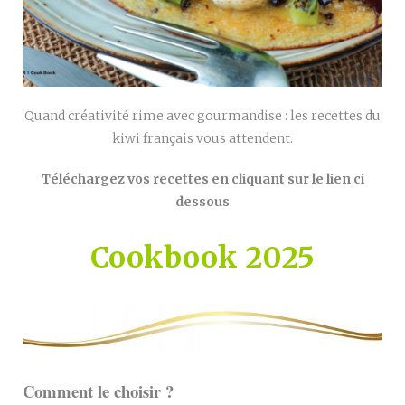
Quand créativité rime avec gourmandise : les recettes du
kiwi français vous attendent.
Téléchargez vos recettes en cliquant sur le lien ci
dessous
Cookbook 2025
Comment le choisir ?