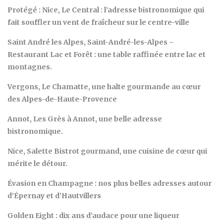
Protégé : Nice, Le Central : l’adresse bistronomique qui
fait souffler un vent de fraîcheur sur le centre-ville
Saint André les Alpes, Saint-André-les-Alpes –
Restaurant Lac et Forêt : une table raffinée entre lac et
montagnes.
Vergons, Le Chamatte, une halte gourmande au cœur
des Alpes-de-Haute-Provence
Annot, Les Grès à Annot, une belle adresse
bistronomique.
Nice, Salette Bistrot gourmand, une cuisine de cœur qui
mérite le détour.
Évasion en Champagne : nos plus belles adresses autour
d’Épernay et d’Hautvillers
Golden Eight : dix ans d’audace pour une liqueur