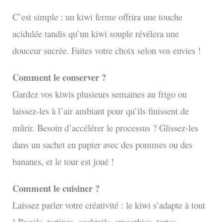
C’est simple : un kiwi ferme offrira une touche
acidulée tandis qu’un kiwi souple révélera une
douceur sucrée. Faites votre choix selon vos envies !
Comment le conserver ?
Gardez vos kiwis plusieurs semaines au frigo ou
laissez-les à l’air ambiant pour qu’ils finissent de
mûrir. Besoin d’accélérer le processus ? Glissez-les
dans un sachet en papier avec des pommes ou des
bananes, et le tour est joué !
Comment le cuisiner ?
Laissez parler votre créativité : le kiwi s’adapte à tout
! Bagels, tartines, cocktails, smoothies, tartes,