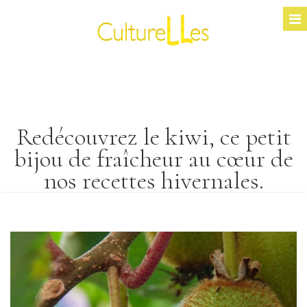
Redécouvrez le kiwi, ce petit
bijou de fraîcheur au cœur de
nos recettes hivernales.