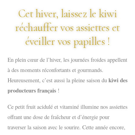
Cet hiver, laissez le kiwi
réchauffer vos assiettes et
éveiller vos papilles !
En plein cœur de l’hiver, les journées froides appellent
à des moments réconfortants et gourmands.
kiwi des
Heureusement, c’est aussi la pleine saison du
producteurs français
!
Ce petit fruit acidulé et vitaminé illumine nos assiettes
offrant une dose de fraîcheur et d’énergie pour
traverser la saison avec le sourire. Cette année encore,