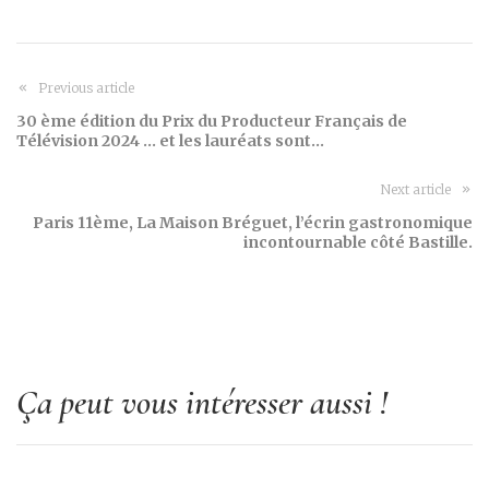
Previous article
30 ème édition du Prix du Producteur Français de
Télévision 2024 … et les lauréats sont…
Next article
Paris 11ème, La Maison Bréguet, l’écrin gastronomique
incontournable côté Bastille.
Ça peut vous intéresser aussi !