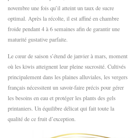
novembre une fois qu’il atteint un taux de sucre
optimal. Après la récolte, il est affiné en chambre
froide pendant 4 à 6 semaines afin de garantir une
maturité gustative parfaite.
Le cœur de saison s’étend de janvier à mars, moment
où les kiwis atteignent leur pleine sucrosité. Cultivés
principalement dans les plaines alluviales, les vergers
français nécessitent un savoir-faire précis pour gérer
les besoins en eau et protéger les plants des gels
printaniers. Un équilibre délicat qui fait toute la
qualité de ce fruit d’exception.