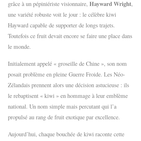
Hayward Wright
grâce à un pépiniériste visionnaire,
,
une variété robuste voit le jour : le célèbre kiwi
Hayward capable de supporter de longs trajets.
Toutefois ce fruit devait encore se faire une place dans
le monde.
Initialement appelé « groseille de Chine », son nom
posait problème en pleine Guerre Froide. Les Néo-
Zélandais prennent alors une décision astucieuse : ils
le rebaptisent « kiwi » en hommage à leur emblème
national. Un nom simple mais percutant qui l’a
propulsé au rang de fruit exotique par excellence.
Aujourd’hui, chaque bouchée de kiwi raconte cette