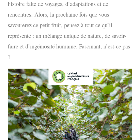
histoire faite de voyages, d’adaptations et de
rencontres. Alors, la prochaine fois que vous
savourerez ce petit fruit, pensez à tout ce qu’il
représente : un mélange unique de nature, de savoir-
faire et d’ingéniosité humaine. Fascinant, n’est-ce pas
?