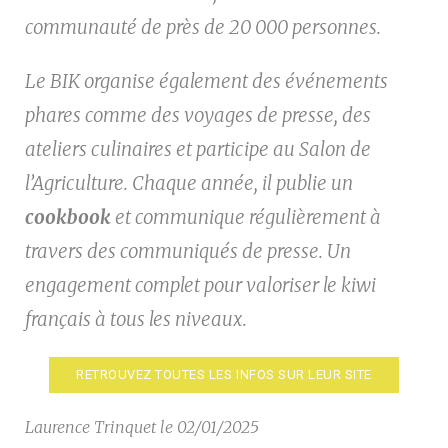
communauté de près de 20 000 personnes.
Le BIK organise également des événements
phares comme des voyages de presse, des
ateliers culinaires et participe au Salon de
l’Agriculture. Chaque année, il publie un
cookbook
et communique régulièrement à
travers des communiqués de presse. Un
engagement complet pour valoriser le kiwi
français à tous les niveaux.
RETROUVEZ TOUTES LES INFOS SUR LEUR SITE
Laurence Trinquet le 02/01/2025