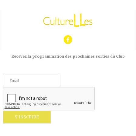
Recevez la programmation des prochaines sorties du Club