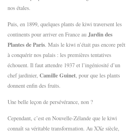
nos étales.
Puis, en 1899, quelques plants de kiwi traversent les
Jardin des
continents pour arriver en France au
Plantes de Paris
. Mais le kiwi n’était pas encore prêt
à conquérir nos palais : les premières tentatives
échouent. Il faut attendre 1937 et l’ingéniosité d’un
Camille Guinet
chef jardinier,
, pour que les plants
donnent enfin des fruits.
Une belle leçon de persévérance, non ?
Cependant, c’est en Nouvelle-Zélande que le kiwi
connaît sa véritable transformation. Au XXe siècle,