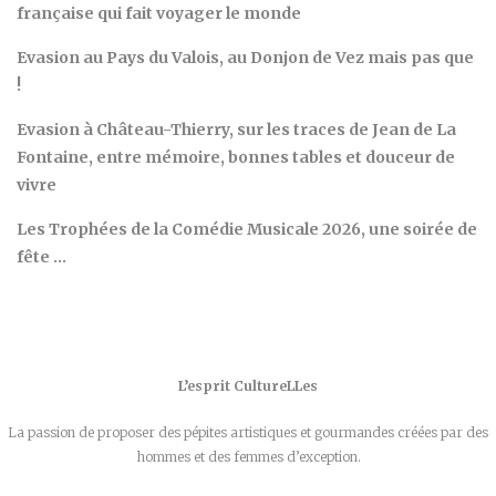
française qui fait voyager le monde
Evasion au Pays du Valois, au Donjon de Vez mais pas que
!
Evasion à Château-Thierry, sur les traces de Jean de La
Fontaine, entre mémoire, bonnes tables et douceur de
vivre
Les Trophées de la Comédie Musicale 2026, une soirée de
fête …
L’esprit CultureLLes
La passion de proposer des pépites artistiques et gourmandes créées par des
hommes et des femmes d’exception.