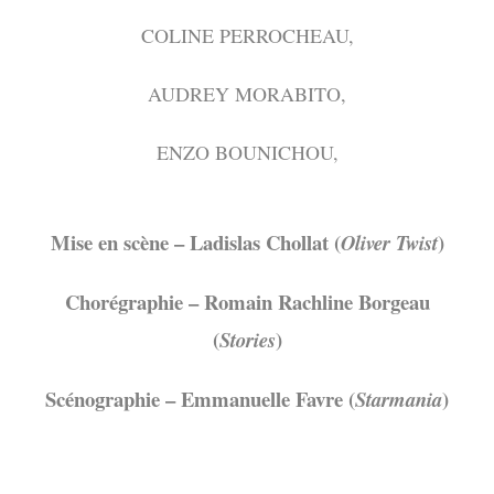
COLINE PERROCHEAU,
AUDREY MORABITO,
ENZO BOUNICHOU,
Mise en scène – Ladislas Chollat (
)
Oliver Twist
Chorégraphie – Romain Rachline Borgeau
(
)
Stories
Scénographie – Emmanuelle Favre (
)
Starmania