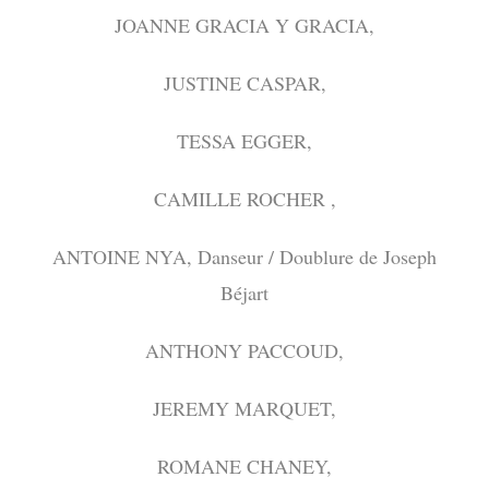
JOANNE GRACIA Y GRACIA,
JUSTINE CASPAR,
TESSA EGGER,
CAMILLE ROCHER ,
ANTOINE NYA, Danseur / Doublure de Joseph
Béjart
ANTHONY PACCOUD,
JEREMY MARQUET,
ROMANE CHANEY,