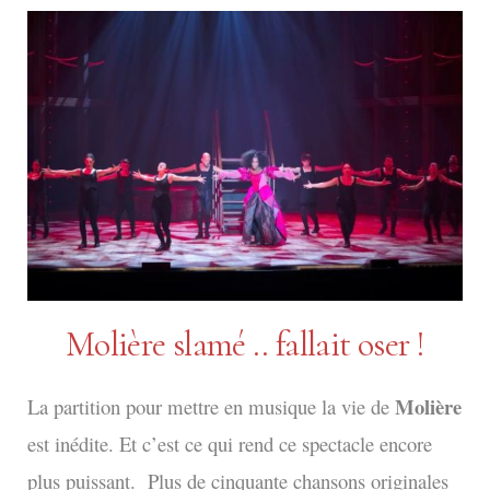
Molière slamé .. fallait oser !
Molière
La partition pour mettre en musique la vie de
est inédite. Et c’est ce qui rend ce spectacle encore
plus puissant. Plus de cinquante chansons originales