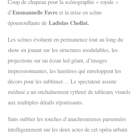
Coup de chapeau pour la scénographie « royale »
Emmanuelle Favre
d’
et la mise en scène
Ladislas Chollat.
époustouflante de
Les scènes évoluent en permanence tout au long du
show
en jouant sur
les structures modulables, les
projections sur un écran led géant, d’images
impressionnantes, les lumières qui enveloppent les
décors pour les sublimer…
Le spectateur assiste
médusé a un enchaînement rythmé de tableaux visuels
aux multiples détails réjouissants.
Sans oublier les touches d’anachronismes parsemées
intelligemment sur les deux actes de cet opéra urbain