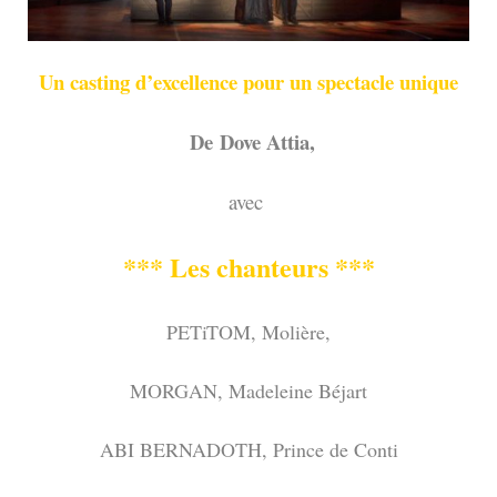
Un casting d’excellence pour un spectacle unique
De Dove Attia,
avec
*** Les chanteurs ***
PETiTOM, Molière,
MORGAN, Madeleine Béjart
ABI BERNADOTH, Prince de Conti