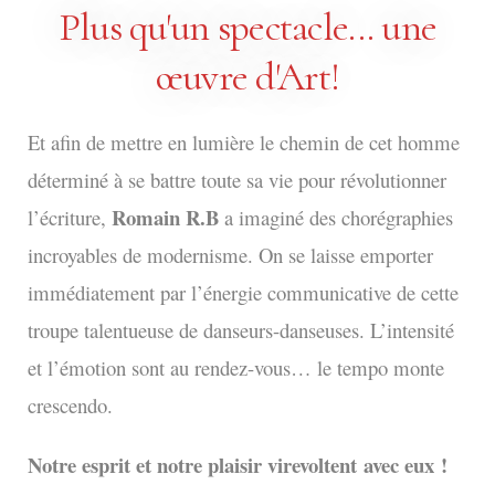
Plus qu'un spectacle... une
œuvre d'Art!
Et afin de mettre en lumière le chemin de cet homme
déterminé à se battre toute sa vie pour révolutionner
Romain R.B
l’écriture,
a imaginé des chorégraphies
incroyables de modernisme. On se laisse emporter
immédiatement par l’énergie communicative de cette
troupe talentueuse de danseurs-danseuses. L’intensité
et l’émotion sont au rendez-vous… le tempo monte
crescendo.
Notre esprit et notre plaisir virevoltent
avec eux !