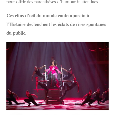
pour offrir des parenthèses d’humour inattendues.
Ces clins d’œil du monde contemporain à
l’Histoire déclenchent les éclats de rires spontanés
du public.