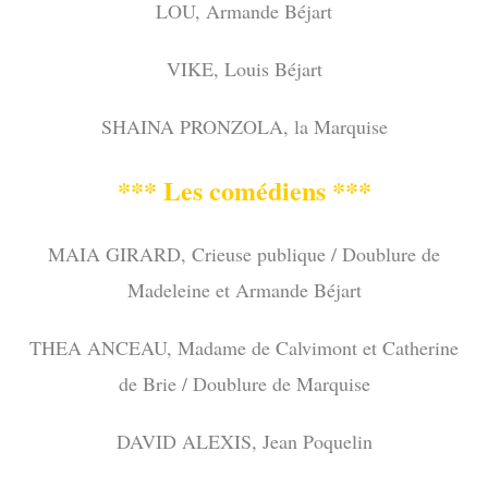
LOU, Armande Béjart
VIKE, Louis Béjart
SHAINA PRONZOLA, la Marquise
*** Les comédiens ***
MAIA GIRARD, Crieuse publique / Doublure de
Madeleine et Armande Béjart
THEA ANCEAU, Madame de Calvimont et Catherine
de Brie / Doublure de Marquise
DAVID ALEXIS, Jean Poquelin