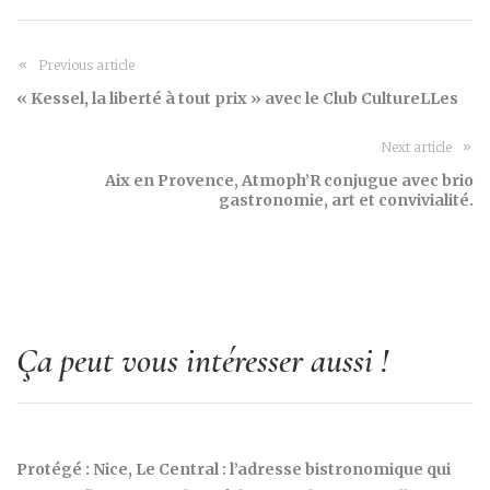
Previous article
« Kessel, la liberté à tout prix » avec le Club CultureLLes
Next article
Aix en Provence, Atmoph’R conjugue avec brio
gastronomie, art et convivialité.
Ça peut vous intéresser aussi !
Protégé : Nice, Le Central : l’adresse bistronomique qui