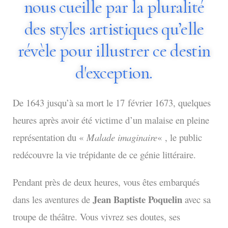
nous cueille par la pluralité
des styles artistiques qu’elle
révèle pour illustrer ce destin
d'exception.
De 1643 jusqu’à sa mort le 17 février 1673, quelques
heures après avoir été victime d’un malaise en pleine
représentation du «
Malade imaginaire
« , le public
redécouvre la vie trépidante de ce génie littéraire.
Pendant près de deux heures, vous êtes embarqués
Jean Baptiste Poquelin
dans les aventures de
avec sa
troupe de théâtre. Vous vivrez ses doutes, ses