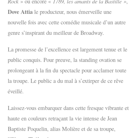
Rock
» ou encore «
1789, les amants de la Bastille »
,
Dove Attia
le producteur, nous émerveille une
nouvelle fois avec cette comédie musicale d’un autre
genre s’inspirant du meilleur de Broadway.
La promesse de l’excellence est largement tenue et le
public conquis. Pour preuve, la standing ovation se
prolongeant à la fin du spectacle pour acclamer toute
la troupe. Le public a du mal à s’extirper de ce rêve
éveillé.
Laissez-vous embarquer dans cette fresque vibrante et
haute en couleurs retraçant la vie intense de Jean
Baptiste Poquelin, alias Molière et de sa troupe,