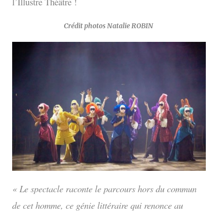
l’Illustre Théâtre !
Crédit photos Natalie ROBIN
« Le spectacle raconte le parcours hors du commun
de cet homme, ce génie littéraire qui renonce au