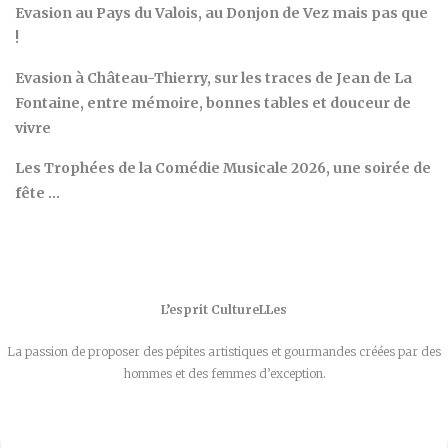
Evasion au Pays du Valois, au Donjon de Vez mais pas que
!
Evasion à Château-Thierry, sur les traces de Jean de La
Fontaine, entre mémoire, bonnes tables et douceur de
vivre
Les Trophées de la Comédie Musicale 2026, une soirée de
fête …
L’esprit CultureLLes
La passion de proposer des pépites artistiques et gourmandes créées par des
hommes et des femmes d’exception.