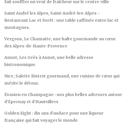
fait souffler un vent de fraîcheur sur le centre-ville
Saint André les Alpes, Saint-André-les-Alpes –
Restaurant Lac et Forêt : une table raffinée entre lac et
montagnes.
Vergons, Le Chamatte, une halte gourmande au cœur
des Alpes-de-Haute-Provence
Annot, Les Grès à Annot, une belle adresse
bistronomique.
Nice, Salette Bistrot gourmand, une cuisine de cœur qui
mérite le détour.
Évasion en Champagne : nos plus belles adresses autour
d’Épernay et d’Hautvillers
Golden Eight : dix ans d’audace pour une liqueur
française qui fait voyager le monde