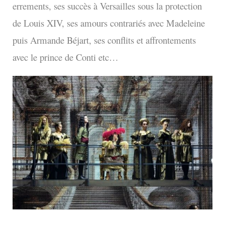
errements, ses succès à Versailles sous la protection
de Louis XIV, ses amours contrariés avec Madeleine
puis Armande Béjart, ses conflits et affrontements
avec le prince de Conti etc…