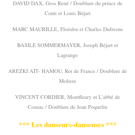
DAVID DAX, Gros René / Doublure du prince de
Conti et Louis Béjart
MARC MAURILLE, Floridor et Charles Dufresne
BASILE SOMMERMAYER, Joseph Béjart et
Lagrange
AREZKI AÏT- HAMOU, Roi de France / Doublure de
Moliere
VINCENT CORDIER, Montfleury et L’abbé de
Cosnac / Doublure de Jean Poquelin
*** Les danseurs-danseuses ***