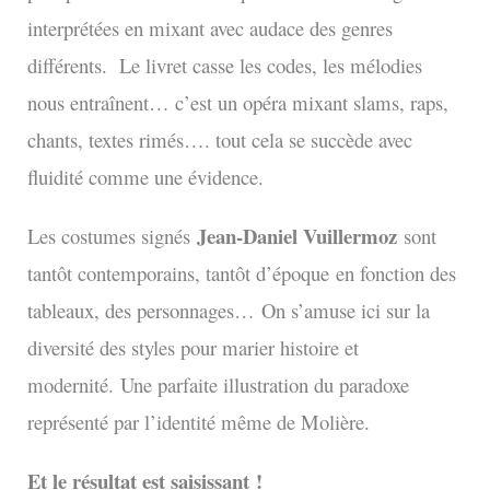
interprétées en mixant avec audace des genres
différents. Le livret casse les codes, les mélodies
nous entraînent… c’est un opéra mixant slams, raps,
chants, textes rimés…. tout cela se succède avec
fluidité comme une évidence.
Jean-Daniel Vuillermoz
Les costumes
signés
sont
tantôt contemporains, tantôt d’époque
en fonction des
tableaux, des personnages…
On s’amuse ici sur la
diversité des styles pour marier histoire et
modernité.
Une parfaite illustration du paradoxe
représenté par l’identité même de Molière.
Et le résultat est saisissant !