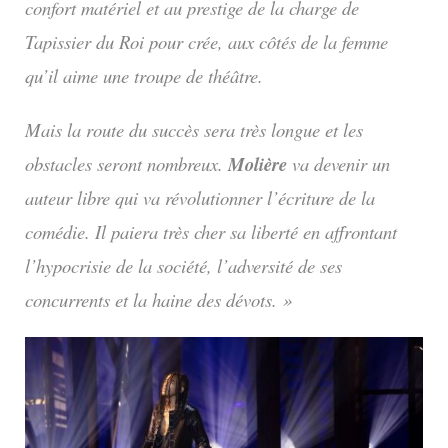
confort matériel et au prestige de la charge de
Tapissier du Roi pour crée, aux côtés de la femme
qu’il aime une troupe de théâtre.
Mais la route du succès sera très longue et les
obstacles seront nombreux.
Molière
va devenir un
auteur libre qui va révolutionner l’écriture de la
comédie. Il paiera très cher sa liberté en affrontant
l’hypocrisie de la société, l’adversité de ses
concurrents et la haine des dévots. »