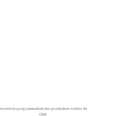
Recevez la programmation des prochaines sorties du
Club