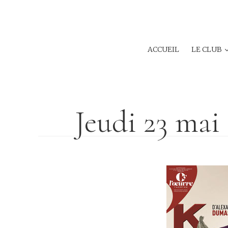
ACCUEIL
LE CLUB
Jeudi 23 mai