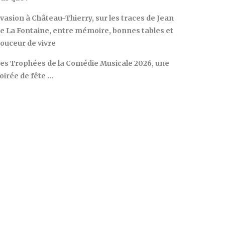
vasion à Château-Thierry, sur les traces de Jean
e La Fontaine, entre mémoire, bonnes tables et
ouceur de vivre
es Trophées de la Comédie Musicale 2026, une
oirée de fête …