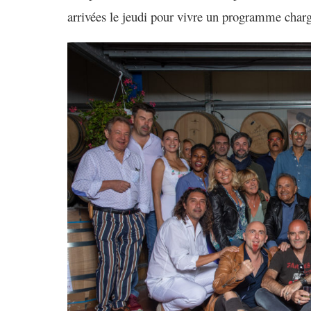
arrivées le jeudi
pour vivre un programme
charg