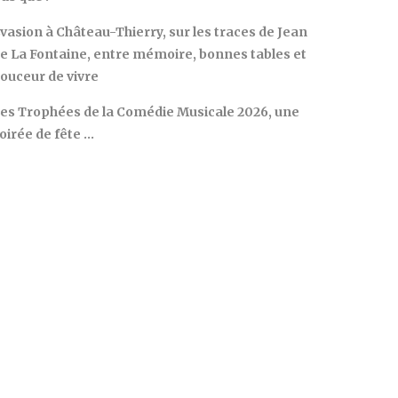
vasion à Château-Thierry, sur les traces de Jean
e La Fontaine, entre mémoire, bonnes tables et
ouceur de vivre
es Trophées de la Comédie Musicale 2026, une
oirée de fête …