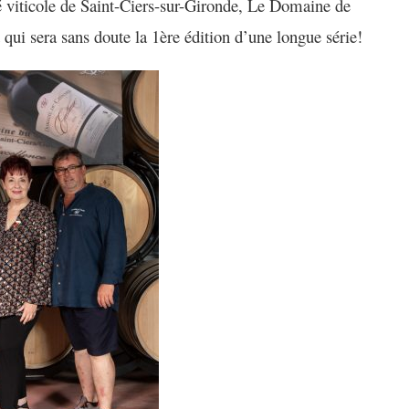
é viticole de Saint-Ciers-sur-Gironde,
Le Domaine de
t
qui sera sans doute la 1ère édition d’une longue série!