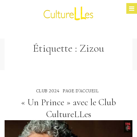
Étiquette :
Zizou
CLUB 2024
PAGE D'ACCUEIL
« Un Prince » avec le Club
CultureLLes