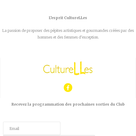
L’esprit CultureLLes
La passion de proposer des pépites artistiques et gourmandes créées par des
hommes et des femmes d’exception.
Recevez la programmation des prochaines sorties du Club