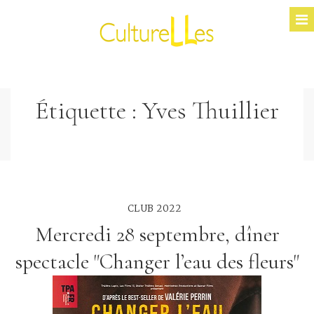
Étiquette :
Yves Thuillier
CLUB 2022
Mercredi 28 septembre, dîner
spectacle "Changer l’eau des fleurs"