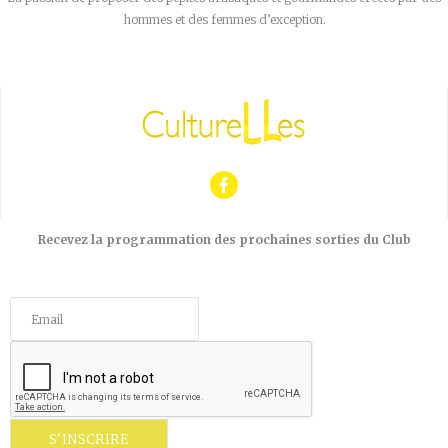
hommes et des femmes d’exception.
Recevez la programmation des prochaines sorties du Club