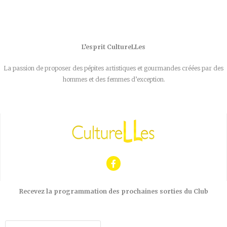
L’esprit CultureLLes
La passion de proposer des pépites artistiques et gourmandes créées par des
hommes et des femmes d’exception.
Recevez la programmation des prochaines sorties du Club