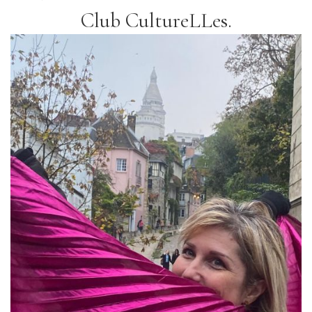
Club CultureLLes.