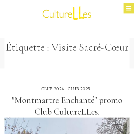
Étiquette :
Visite Sacré-Cœur
CLUB 2024
CLUB 2025
"Montmartre Enchanté" promo
Club CultureLLes.