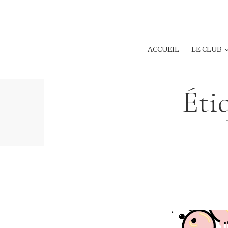
ACCUEIL
LE CLUB
Éti