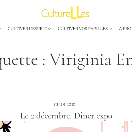
CULTIVER L’ESPRIT
CULTIVER VOS PAPILLES
A PRO
quette :
Viriginia E
CLUB 2010
Le 2 décembre, Dîner expo