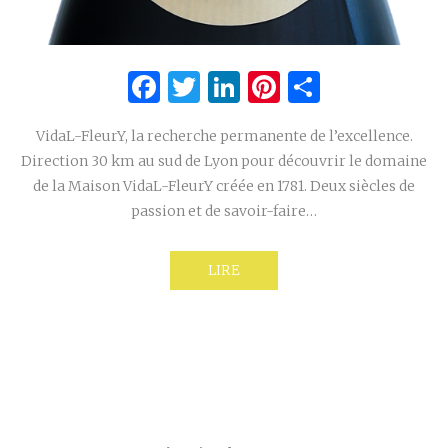
Facebook
Twitter
LinkedIn
Pinterest
Partage
VidaL-FleurY, la recherche permanente de l’excellence.
Direction 30 km au sud de Lyon pour découvrir le domaine
de la Maison VidaL-FleurY créée en 1781. Deux siècles de
passion et de savoir-faire…
LIRE