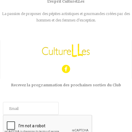
L’esprit CultureLLes
La passion de proposer des pépites artistiques et gourmandes créées par des
hommes et des femmes d’exception.
Recevez la programmation des prochaines sorties du Club