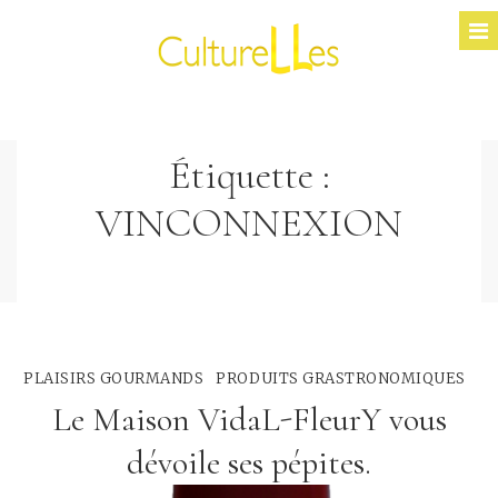
Étiquette :
VINCONNEXION
PLAISIRS GOURMANDS
PRODUITS GRASTRONOMIQUES
Le Maison VidaL-FleurY vous
dévoile ses pépites.