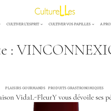
CULTIVER L’ESPRIT
CULTIVER VOS PAPILLES
A PRO
e :
VINCONNEXI
PLAISIRS GOURMANDS
PRODUITS GRASTRONOMIQUES
ison VidaL-FleurY vous dévoile ses pé