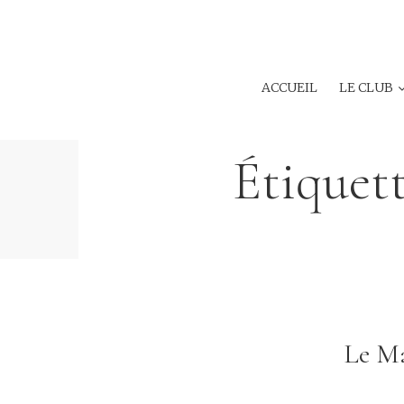
ACCUEIL
LE CLUB
Étiquett
Le Ma