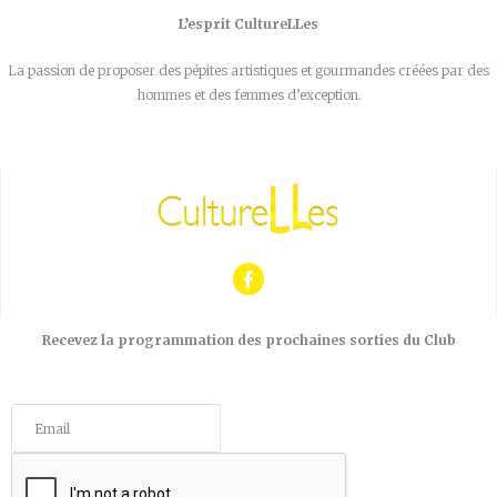
L’esprit CultureLLes
La passion de proposer des pépites artistiques et gourmandes créées par des
hommes et des femmes d’exception.
Recevez la programmation des prochaines sorties du Club