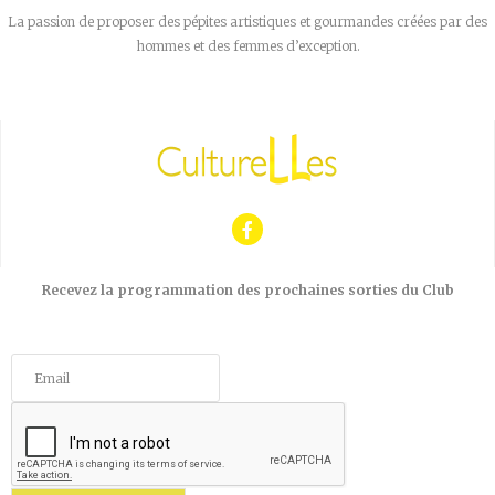
La passion de proposer des pépites artistiques et gourmandes créées par des
hommes et des femmes d’exception.
Recevez la programmation des prochaines sorties du Club