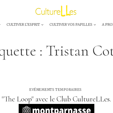
CULTIVER L’ESPRIT
CULTIVER VOS PAPILLES
A PRO
quette :
Tristan Co
EVÉNEMENTS TEMPORAIRES
"The Loop" avec le Club CultureLLes.