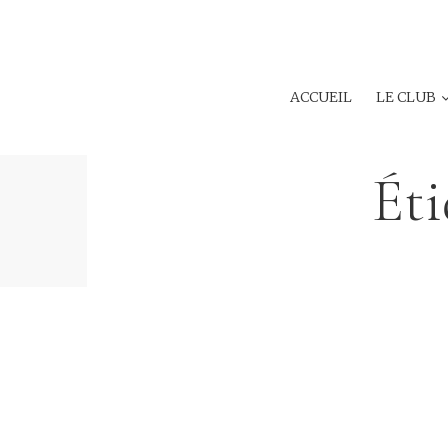
ACCUEIL
LE CLUB
Éti