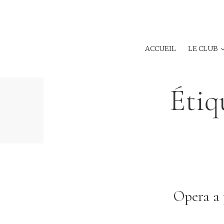
ACCUEIL
LE CLUB
Étiq
Opera a 