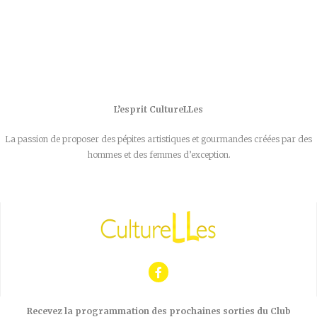
L’esprit CultureLLes
La passion de proposer des pépites artistiques et gourmandes créées par des
hommes et des femmes d’exception.
Recevez la programmation des prochaines sorties du Club