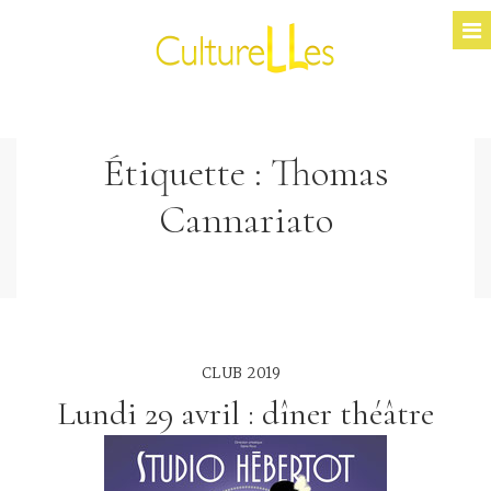
Étiquette :
Thomas
Cannariato
CLUB 2019
Lundi 29 avril : dîner théâtre