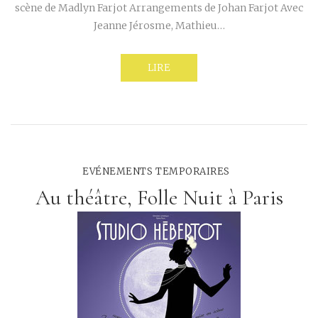
scène de Madlyn Farjot Arrangements de Johan Farjot Avec
Jeanne Jérosme, Mathieu…
LIRE
EVÉNEMENTS TEMPORAIRES
Au théâtre, Folle Nuit à Paris