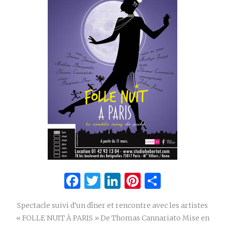
Facebook
Twitter
LinkedIn
Pinterest
Partage
Spectacle suivi d’un dîner et rencontre avec les artistes
« FOLLE NUIT À PARIS » De Thomas Cannariato Mise en