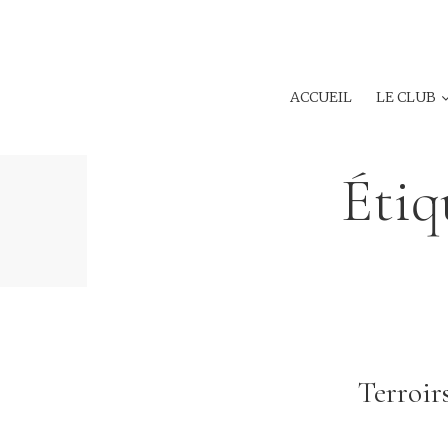
ACCUEIL
LE CLUB
Étiq
Terroir