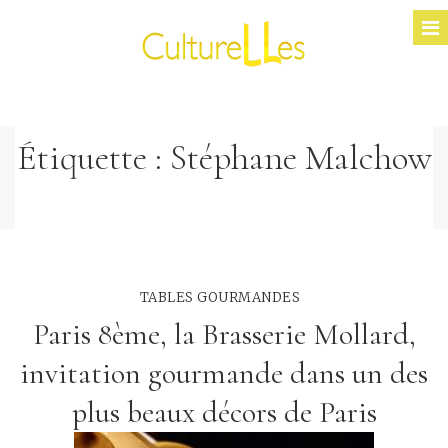
Étiquette :
Stéphane Malchow
TABLES GOURMANDES
Paris 8ème, la Brasserie Mollard,
invitation gourmande dans un des
plus beaux décors de Paris