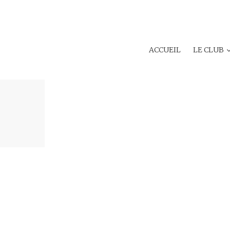
ACCUEIL
LE CLUB