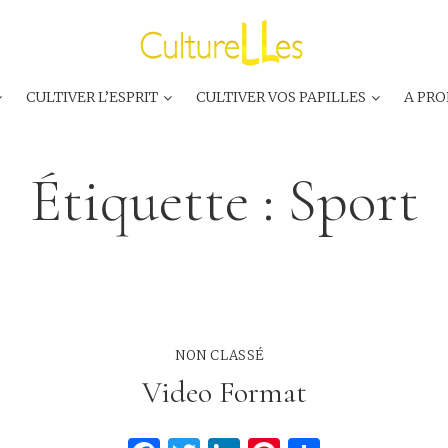
CULTIVER L’ESPRIT
CULTIVER VOS PAPILLES
A PRO
Étiquette :
Sport
NON CLASSÉ
Video Format