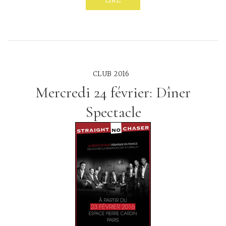
LIRE
CLUB 2016
Mercredi 24 février: Dîner
Spectacle