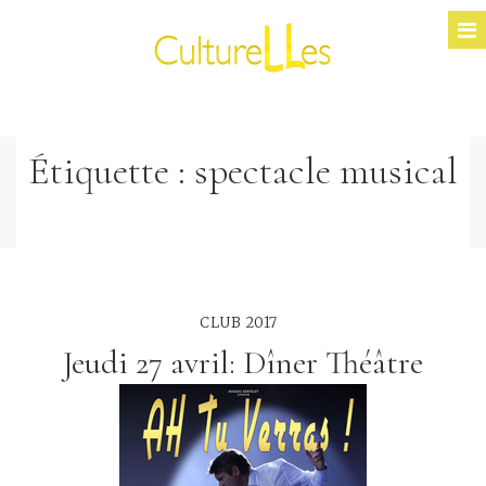
Étiquette :
spectacle musical
CLUB 2017
Jeudi 27 avril: Dîner Théâtre