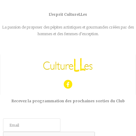
L’esprit CultureLLes
La passion de proposer des pépites artistiques et gourmandes créées par des
hommes et des femmes d’exception.
Recevez la programmation des prochaines sorties du Club