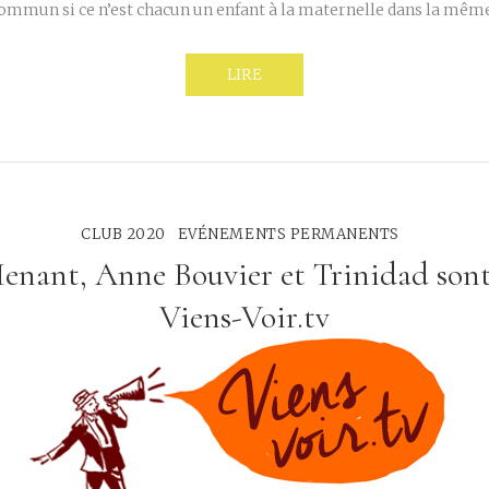
commun si ce n’est chacun un enfant à la maternelle dans la même
LIRE
CLUB 2020
EVÉNEMENTS PERMANENTS
enant, Anne Bouvier et Trinidad sont
Viens-Voir.tv