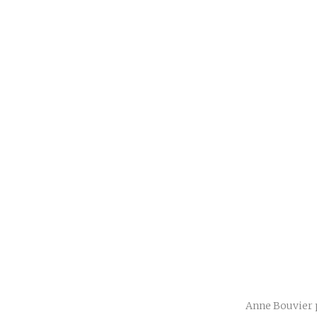
Anne Bouvier p