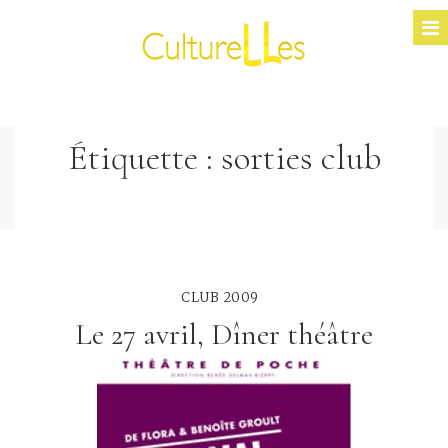
Étiquette :
sorties club
CLUB 2009
Le 27 avril, Dîner théâtre