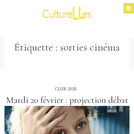
Étiquette :
sorties cinéma
CLUB 2018
Mardi 20 février : projection débat