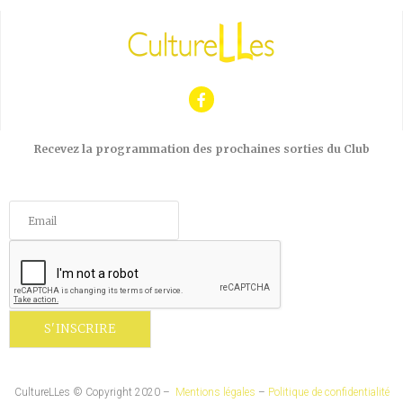
Recevez la programmation des prochaines sorties du Club
CultureLLes © Copyright 2020 –
Mentions légales
–
Politique de confidentialité