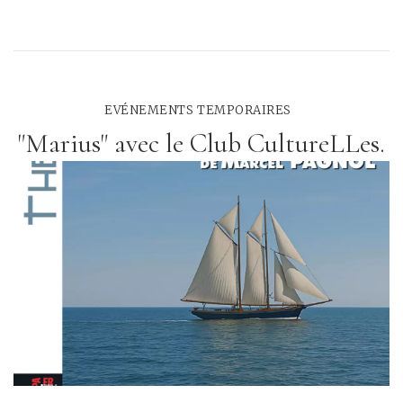
EVÉNEMENTS TEMPORAIRES
"Marius" avec le Club CultureLLes.