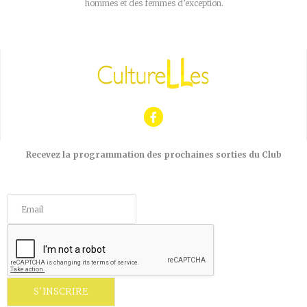
hommes et des femmes d’exception.
Recevez la programmation des prochaines sorties du Club