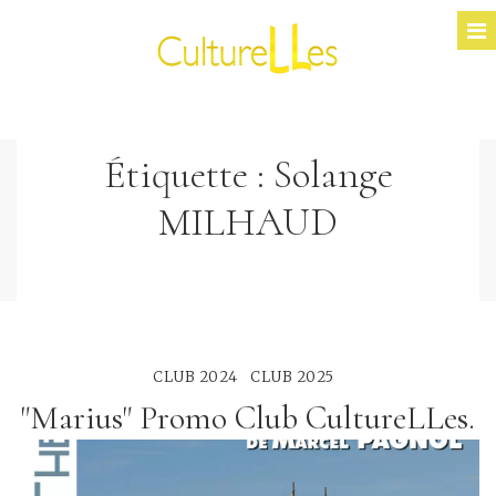
Étiquette :
Solange
MILHAUD
CLUB 2024
CLUB 2025
"Marius" Promo Club CultureLLes.