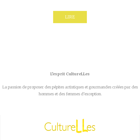
LIRE
L’esprit CultureLLes
La passion de proposer des pépites artistiques et gourmandes créées par des
hommes et des femmes d’exception.