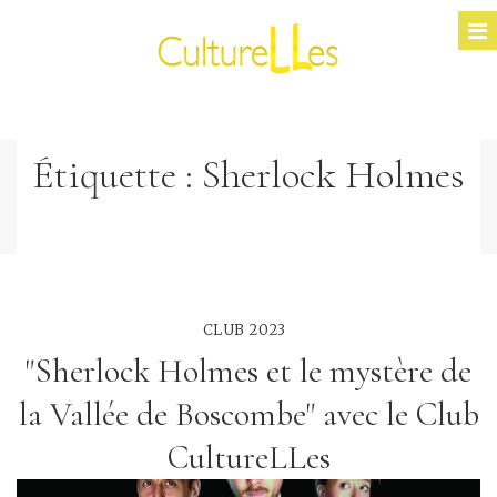
Étiquette :
Sherlock Holmes
CLUB 2023
"Sherlock Holmes et le mystère de
la Vallée de Boscombe" avec le Club
CultureLLes