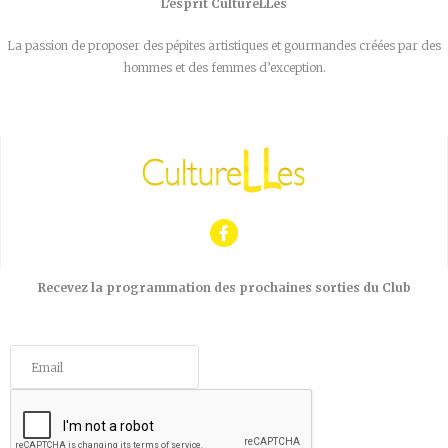
L’esprit CultureLLes
La passion de proposer des pépites artistiques et gourmandes créées par des
hommes et des femmes d’exception.
Recevez la programmation des prochaines sorties du Club