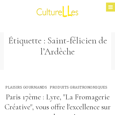
Étiquette :
Saint-félicien de
l’Ardèche
PLAISIRS GOURMANDS
PRODUITS GRASTRONOMIQUES
Paris 17ème : Lyre, "La Fromagerie
Créative", vous offre l'excellence sur