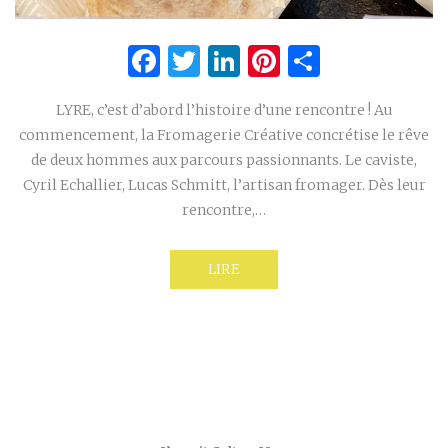
Facebook
Twitter
LinkedIn
Pinterest
Partage
LYRE, c’est d’abord l’histoire d’une rencontre ! Au
commencement, la Fromagerie Créative concrétise le rêve
de deux hommes aux parcours passionnants. Le caviste,
Cyril Echallier, Lucas Schmitt, l’artisan fromager. Dès leur
rencontre,…
LIRE