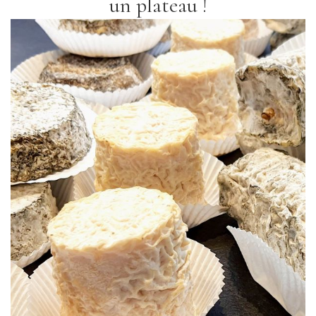
un plateau !