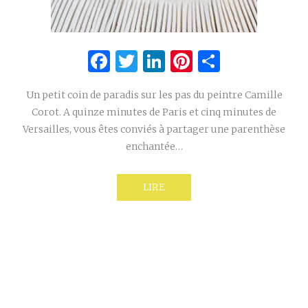
Facebook
Twitter
LinkedIn
Pinterest
Partage
Un petit coin de paradis sur les pas du peintre Camille
Corot. A quinze minutes de Paris et cinq minutes de
Versailles, vous êtes conviés à partager une parenthèse
enchantée…
LIRE