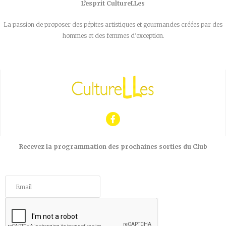
L’esprit CultureLLes
La passion de proposer des pépites artistiques et gourmandes créées par des
hommes et des femmes d’exception.
Recevez la programmation des prochaines sorties du Club