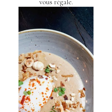
vous régale.