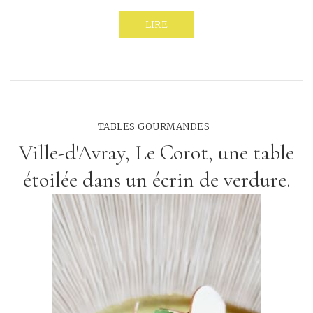
LIRE
TABLES GOURMANDES
Ville-d'Avray, Le Corot, une table
étoilée dans un écrin de verdure.