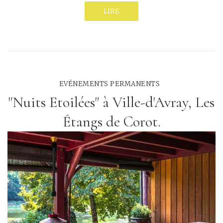
LIRE
EVÉNEMENTS PERMANENTS
"Nuits Etoilées" à Ville-d'Avray, Les
Étangs de Corot.