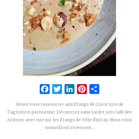
Facebook
Twitter
LinkedIn
Pinterest
Partage
Venez vous ressourcer aux Etangs de Corot loin de
l’agitation parisienne. Découvrez sans tarder son Café des
Artistes avec vue sur les Étangs de Ville d’Avray. Nous vous
conseillons vivement…