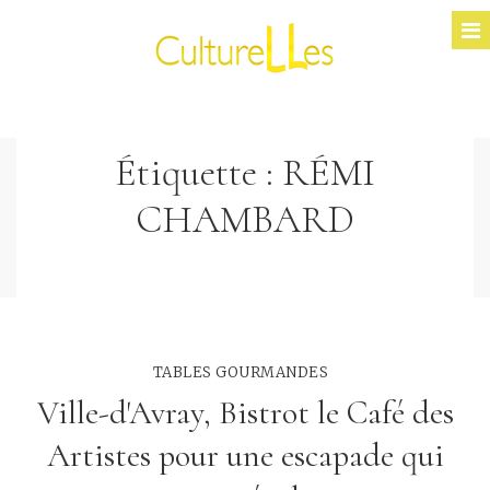
Étiquette :
RÉMI
CHAMBARD
TABLES GOURMANDES
Ville-d'Avray, Bistrot le Café des
Artistes pour une escapade qui