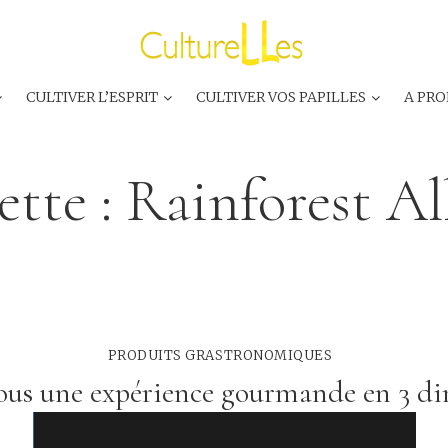
CULTIVER L’ESPRIT
CULTIVER VOS PAPILLES
A PRO
ette :
Rainforest Al
PRODUITS GRASTRONOMIQUES
ous une expérience gourmande en 3 d