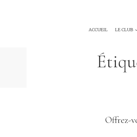
ACCUEIL
LE CLUB
Étiqu
Offrez-v