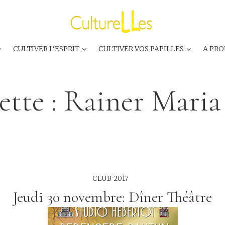
CULTIVER L’ESPRIT
CULTIVER VOS PAPILLES
A PRO
ette :
Rainer Maria
CLUB 2017
Jeudi 30 novembre: Dîner Théâtre