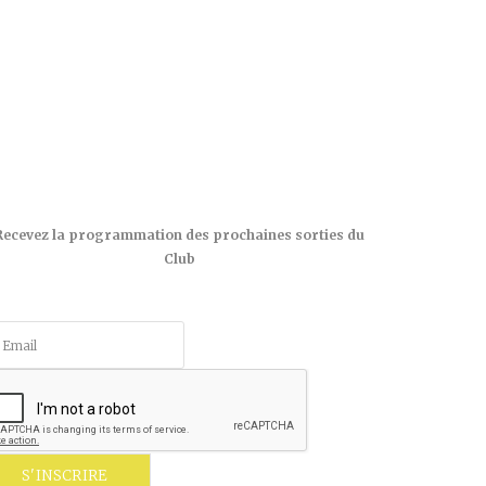
Recevez la programmation des prochaines sorties du
Club