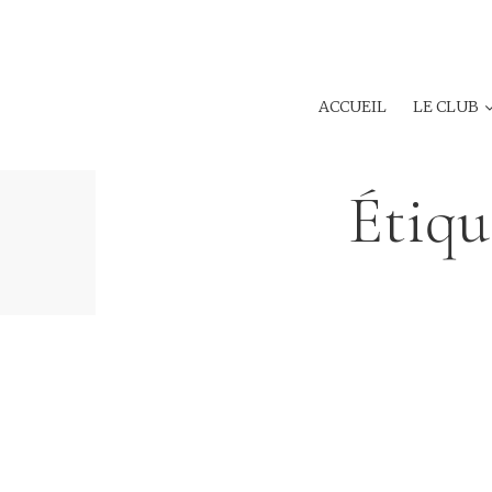
ACCUEIL
LE CLUB
Étiqu