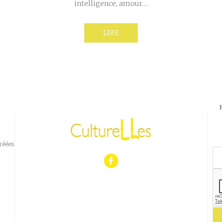
intelligence, amour…
LIRE
réées