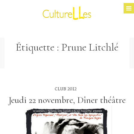
Étiquette :
Prune Litchlé
CLUB 2012
Jeudi 22 novembre, Dîner théâtre