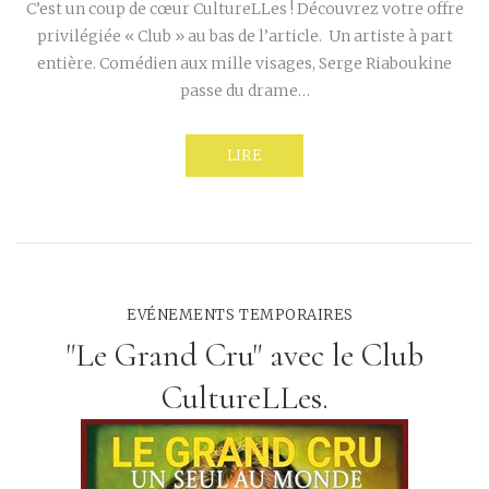
C’est un coup de cœur CultureLLes ! Découvrez votre offre
privilégiée « Club » au bas de l’article. Un artiste à part
entière. Comédien aux mille visages, Serge Riaboukine
passe du drame…
LIRE
EVÉNEMENTS TEMPORAIRES
"Le Grand Cru" avec le Club
CultureLLes.