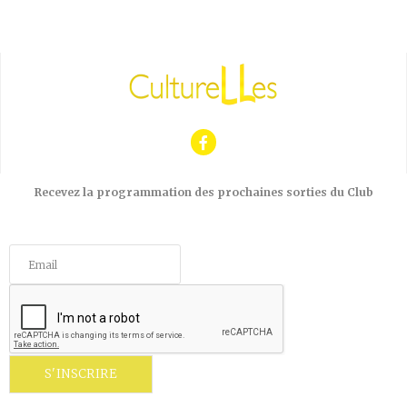
Recevez la programmation des prochaines sorties du Club