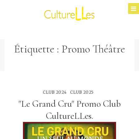
Étiquette :
Promo Théâtre
CLUB 2024
CLUB 2025
"Le Grand Cru" Promo Club
CultureLLes.