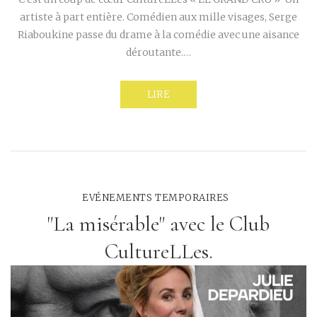
artiste à part entière. Comédien aux mille visages, Serge
Riaboukine passe du drame à la comédie avec une aisance
déroutante.…
LIRE
EVÉNEMENTS TEMPORAIRES
"La misérable" avec le Club
CultureLLes.