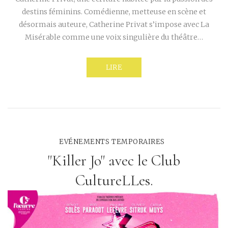
destins féminins. Comédienne, metteuse en scène et
désormais auteure, Catherine Privat s’impose avec La
Misérable comme une voix singulière du théâtre…
LIRE
EVÉNEMENTS TEMPORAIRES
"Killer Jo" avec le Club
CultureLLes.