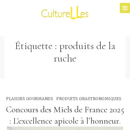
Étiquette :
produits de la
ruche
PLAISIRS GOURMANDS
PRODUITS GRASTRONOMIQUES
Concours des Miels de France 2025
: L'excellence apicole à l’honneur.