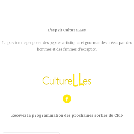
L’esprit CultureLLes
La passion de proposer des pépites artistiques et gourmandes créées par des
hommes et des femmes d’exception.
Recevez la programmation des prochaines sorties du Club