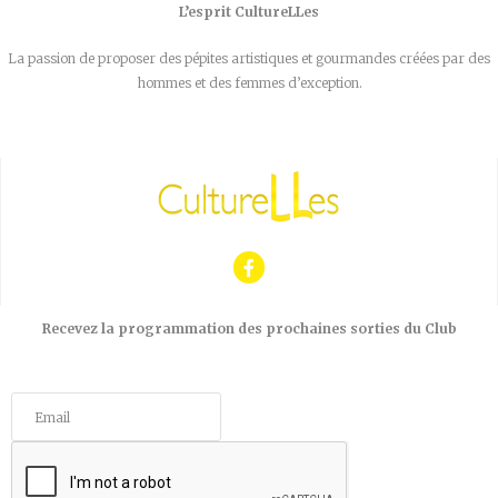
L’esprit CultureLLes
La passion de proposer des pépites artistiques et gourmandes créées par des
hommes et des femmes d’exception.
Recevez la programmation des prochaines sorties du Club