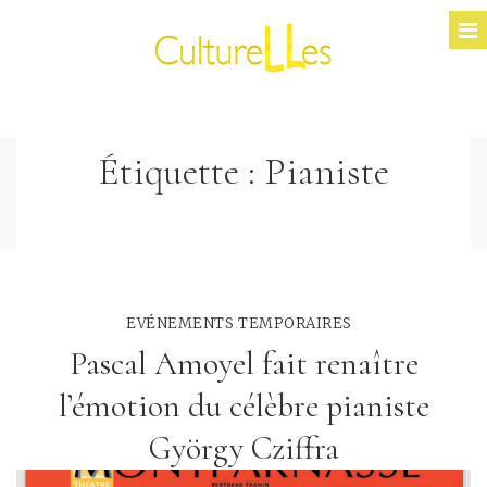
Étiquette :
Pianiste
EVÉNEMENTS TEMPORAIRES
Pascal Amoyel fait renaître
l’émotion du célèbre pianiste
György Cziffra