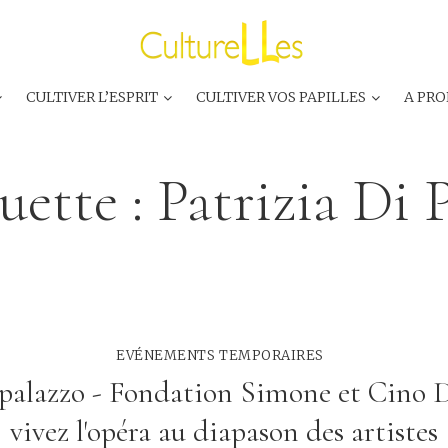
CULTIVER L’ESPRIT
CULTIVER VOS PAPILLES
A PRO
uette :
Patrizia Di 
EVÉNEMENTS TEMPORAIRES
palazzo - Fondation Simone et Cino 
vivez l'opéra au diapason des artistes