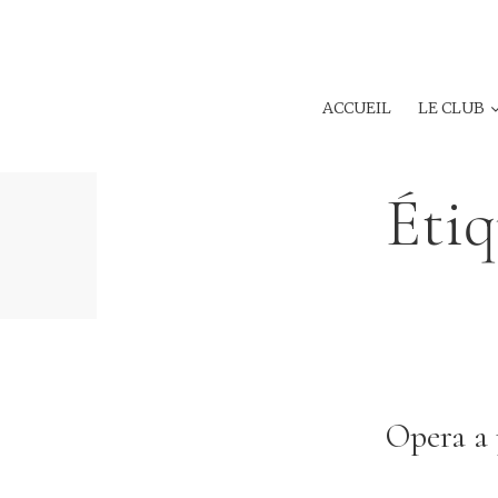
ACCUEIL
LE CLUB
Étiq
Opera a 