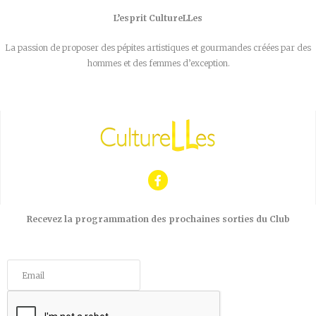
L’esprit CultureLLes
La passion de proposer des pépites artistiques et gourmandes créées par des
hommes et des femmes d’exception.
Recevez la programmation des prochaines sorties du Club