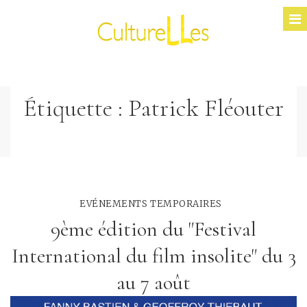
Étiquette :
Patrick Fléouter
EVÉNEMENTS TEMPORAIRES
9ème édition du "Festival
International du film insolite" du 3
au 7 août