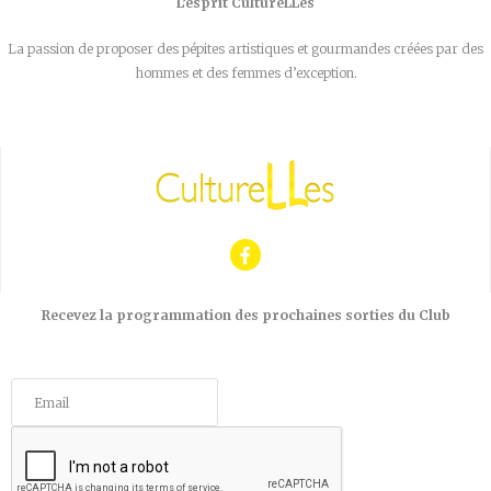
L’esprit CultureLLes
La passion de proposer des pépites artistiques et gourmandes créées par des
hommes et des femmes d’exception.
Recevez la programmation des prochaines sorties du Club