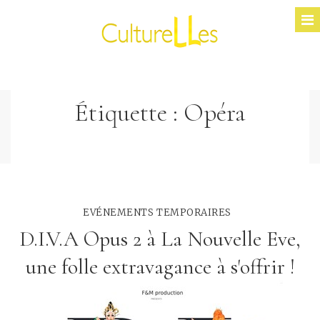
Étiquette :
Opéra
EVÉNEMENTS TEMPORAIRES
D.I.V.A Opus 2 à La Nouvelle Eve,
une folle extravagance à s'offrir !