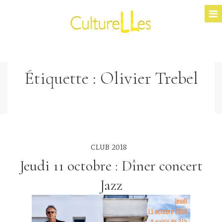
Étiquette :
Olivier Trebel
CLUB 2018
Jeudi 11 octobre : Dîner concert
Jazz